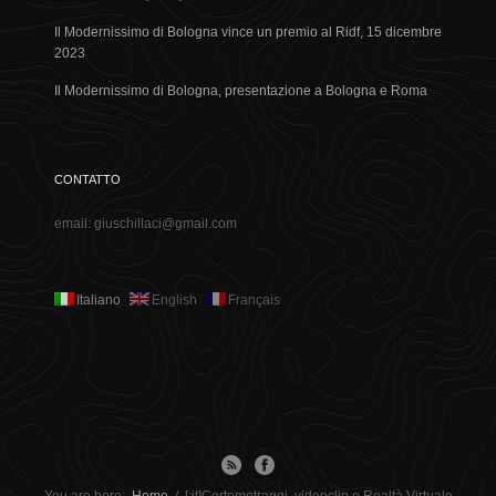
Il Modernissimo di Bologna vince un premio al Ridf, 15 dicembre
2023
Il Modernissimo di Bologna, presentazione a Bologna e Roma
CONTATTO
email: giuschillaci@gmail.com
Italiano
English
Français