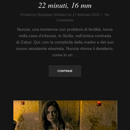
22 minuti, 16 mm
Posted by Giuseppe Schillaci on 17 febbraio 2023 / No
Comments
Nunzia, una trentenne con problemi di fertilità, torna
nella casa d’infanzia, in Sicilia, nell’antica contrada
di Zabut. Qui, con la complicità della madre e del suo
nuovo assistente ebanista, Nunzia ritrova il desiderio,
come in un …
CONTINUE