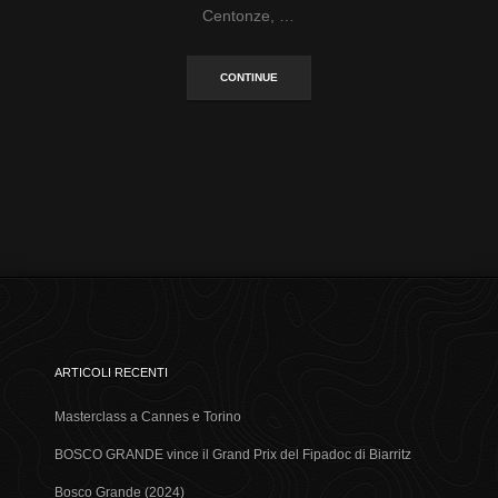
Centonze, …
CONTINUE
ARTICOLI RECENTI
Masterclass a Cannes e Torino
BOSCO GRANDE vince il Grand Prix del Fipadoc di Biarritz
Bosco Grande (2024)