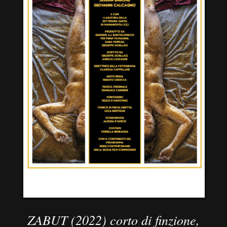
ZABUT (2022) corto di finzione,