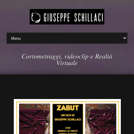
Cortometraggi, videoclip e Realtà
Virtuale