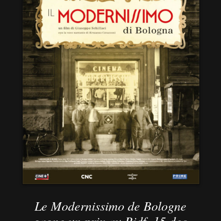
Le Modernissimo de Bologne
gagne un prix au Ridf, 15 dec