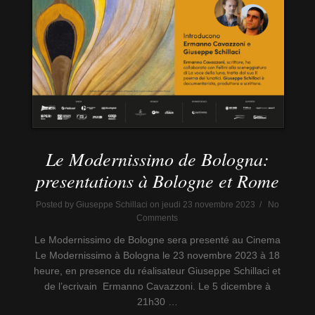
Le Modernissimo de Bologna:
presentations à Bologne et Rome
Posted by Giuseppe Schillaci on jeudi 23 novembre 2023 / No
Comments
Le Modernissimo de Bologne sera presenté au Cinema
Le Modernissimo à Bologna le 23 novembre 2023 à 18
heure, en presence du réalisateur Giuseppe Schillaci et
de l’ecrivain Ermanno Cavazzoni. Le 5 dicembre à
21h30 …