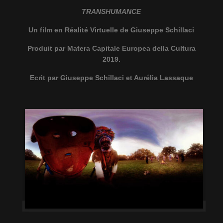
TRANSHUMANCE
Un film en Réalité Virtuelle de Giuseppe Schillaci
Produit par Matera Capitale Europea della Cultura
2019.
Ecrit par Giuseppe Schillaci et Aurélia Lassaque