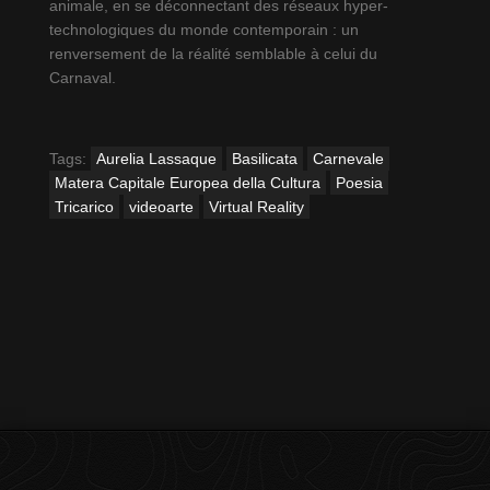
animale, en se déconnectant des réseaux hyper-
technologiques du monde contemporain : un
renversement de la réalité semblable à celui du
Carnaval.
Tags:
Aurelia Lassaque
Basilicata
Carnevale
Matera Capitale Europea della Cultura
Poesia
Tricarico
videoarte
Virtual Reality