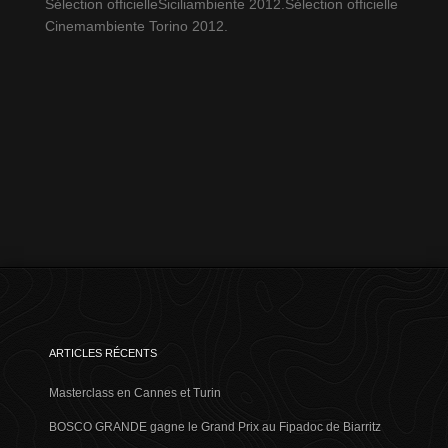
Sélection officielleSiciliambiente 2012.Sélection officielle
Cinemambiente Torino 2012.
ARTICLES RÉCENTS
Masterclass en Cannes et Turin
BOSCO GRANDE gagne le Grand Prix au Fipadoc de Biarritz