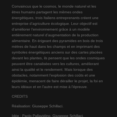
Convaincus que le cosmos, le monde naturel et les
êtres humains partagent les mêmes ondes
énergétiques, trois Italiens entreprenants créent une
entreprise d’agriculture écologique. Leur objectif est
d’améliorer l’environnement grâce à un modèle
entièrement naturel d’augmentation de la production
alimentaire. En érigeant des pyramides en bois de trois
mètres de haut dans les champs et en imprimant des
symboles énergétiques anciens sur des cartes placées
devant les plantes, ils pensent que les ondes cosmiques
peuvent être canalisées vers les cultures, améliorant
ainsi la qualité et le rendement. Mais lorsque des
obstacles, notamment l’explosion des coûts et une
épidémie, menacent de faire dérailler le projet, la foi en
leurs idéaux et en l’autre est mise à l’épreuve.
CREDITS
Réalisation: Giuseppe Schillaci.
Idée : Paolo Pallavidino, Giuseppe Schillaci.