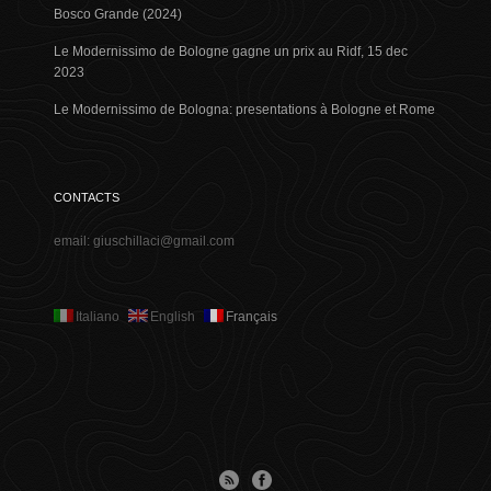
Bosco Grande (2024)
Le Modernissimo de Bologne gagne un prix au Ridf, 15 dec
2023
Le Modernissimo de Bologna: presentations à Bologne et Rome
CONTACTS
email: giuschillaci@gmail.com
Italiano
English
Français